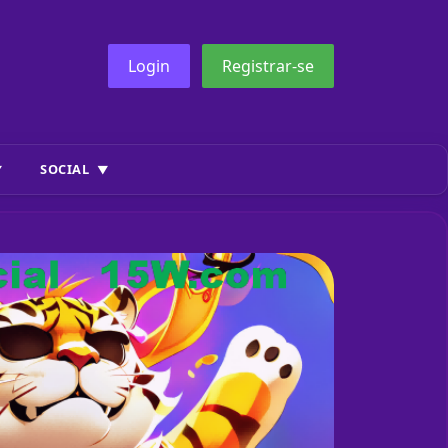
Login
Registrar-se
SOCIAL