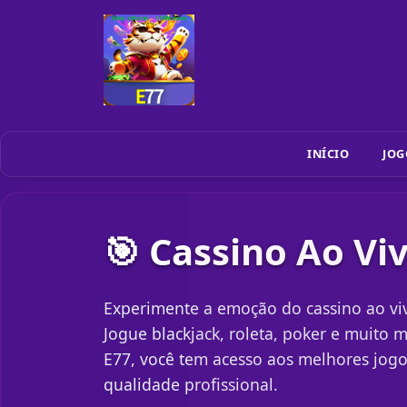
INÍCIO
JOG
🎯 Cassino Ao Viv
Experimente a emoção do cassino ao viv
Jogue blackjack, roleta, poker e muito 
E77, você tem acesso aos melhores jog
qualidade profissional.