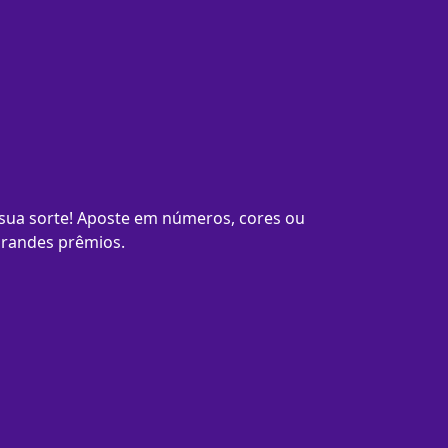
te sua sorte! Aposte em números, cores ou
randes prêmios.