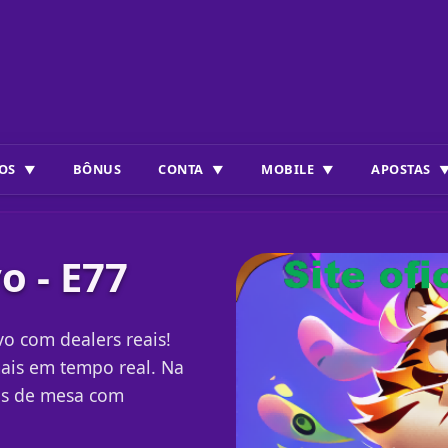
OS
BÔNUS
CONTA
MOBILE
APOSTAS
o - E77
o com dealers reais!
mais em tempo real. Na
os de mesa com