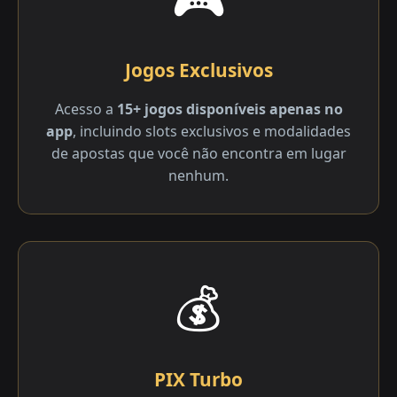
Jogos Exclusivos
Acesso a
15+ jogos disponíveis apenas no
app
, incluindo slots exclusivos e modalidades
de apostas que você não encontra em lugar
nenhum.
💰
PIX Turbo