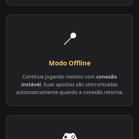
📍
Modo Offline
Continue jogando mesmo com
conexão
instável
. Suas apostas são sincronizadas
automaticamente quando a conexão retorna.
🎮