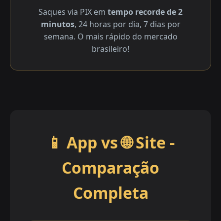
Saques via PIX em
tempo recorde de 2
minutos
, 24 horas por dia, 7 dias por
semana. O mais rápido do mercado
brasileiro!
📱 App vs 🌐 Site -
Comparação
Completa