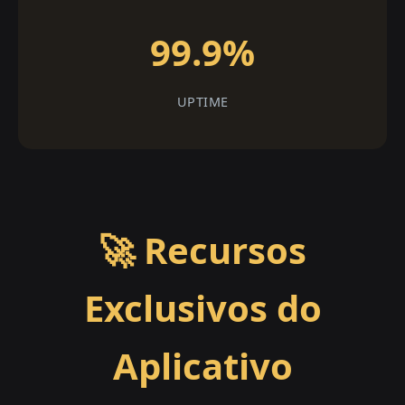
99.9%
UPTIME
🚀 Recursos
Exclusivos do
Aplicativo