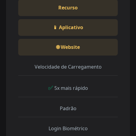
Recurso
📱 Aplicativo
🌐 Website
Velocidade de Carregamento
✅
5x mais rápido
Padrão
Login Biométrico