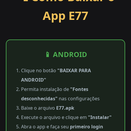
App E77
📱 ANDROID
Clique no botão
"BAIXAR PARA
ANDROID"
Permita instalação de
"Fontes
desconhecidas"
nas configurações
Baixe o arquivo
E77.apk
Execute o arquivo e clique em
"Instalar"
Abra o app e faça seu
primeiro login