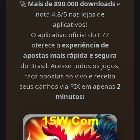
🚀
Mais de 890.000 downloads
e
nota 4.8/5 nas lojas de
aplicativos!
O aplicativo oficial do E77
oferece a
experiência de
apostas mais rápida e segura
do Brasil. Acesse todos os jogos,
faça apostas ao vivo e receba
seus ganhos via PIX em apenas
2
minutos
!