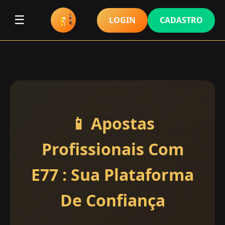
☰
LOGIN
CADASTRO
📱 Apostas
Profissionais Com
E77 : Sua Plataforma
De Confiança