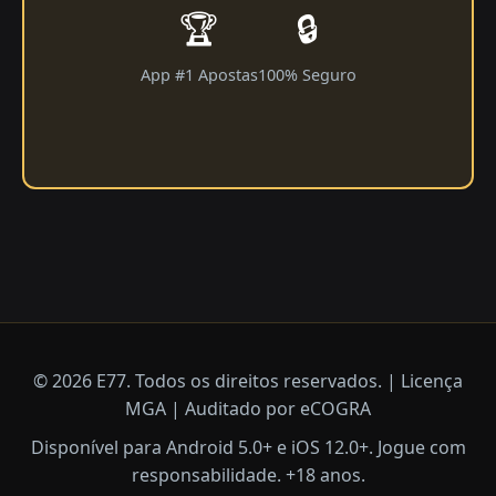
🏆
🔒
App #1 Apostas
100% Seguro
© 2026 E77. Todos os direitos reservados. | Licença
MGA | Auditado por eCOGRA
Disponível para Android 5.0+ e iOS 12.0+. Jogue com
responsabilidade. +18 anos.