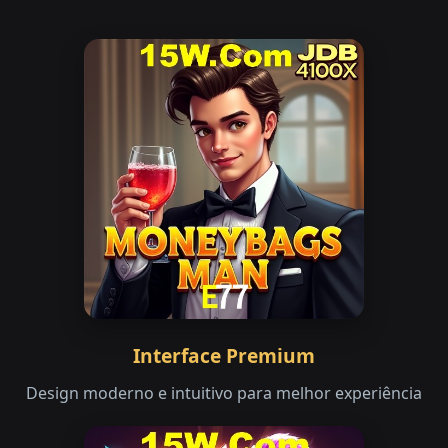
Interface Premium
Design moderno e intuitivo para melhor experiência