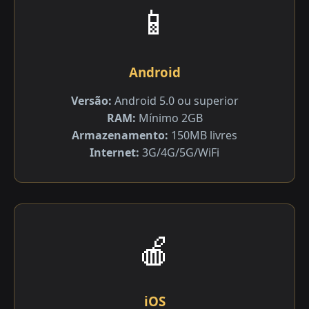
📱
Android
Versão:
Android 5.0 ou superior
RAM:
Mínimo 2GB
Armazenamento:
150MB livres
Internet:
3G/4G/5G/WiFi
🍎
iOS