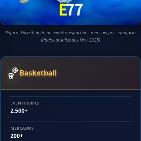
Figura: Distribuição de eventos esportivos mensais por categoria
(dados atualizados Nov 2025)
🏀
Basketball
EVENTOS/MÊS
2.500+
MERCADOS
200+