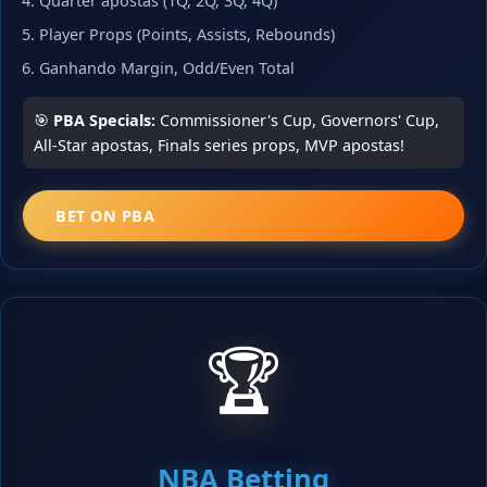
Quarter apostas (1Q, 2Q, 3Q, 4Q)
Player Props (Points, Assists, Rebounds)
Ganhando Margin, Odd/Even Total
🎯
PBA Specials:
Commissioner's Cup, Governors' Cup,
All-Star apostas, Finals series props, MVP apostas!
BET ON PBA
🏆
NBA Betting