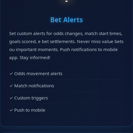
Bet Alerts
Set custom alerts for odds changes, match start times,
goals scored, e bet settlements. Never miss value bets
ou important moments. Push notifications to mobile
app. Stay informed!
✓ Odds movement alerts
✓ Match notifications
✓ Custom triggers
✓ Push to mobile