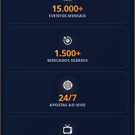
15.000+
EVENTOS MENSAIS
🎯
1.500+
MERCADOS DIÁRIOS
🔴
24/7
APOSTAS AO VIVO
📺