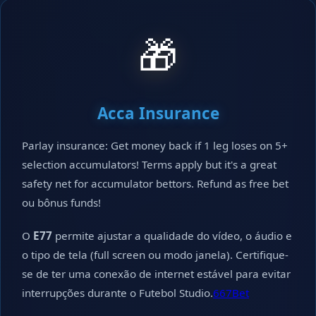
🎁
Acca Insurance
Parlay insurance: Get money back if 1 leg loses on 5+
selection accumulators! Terms apply but it's a great
safety net for accumulator bettors. Refund as free bet
ou bônus funds!
O
E77
permite ajustar a qualidade do vídeo, o áudio e
o tipo de tela (full screen ou modo janela). Certifique-
se de ter uma conexão de internet estável para evitar
interrupções durante o Futebol Studio.
667Bet