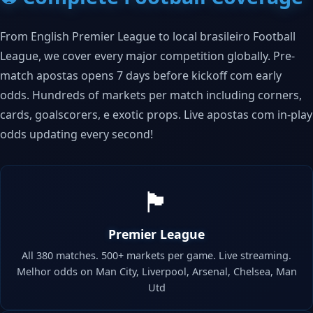
From English Premier League to local brasileiro Football
League, we cover every major competition globally. Pre-
match apostas opens 7 days before kickoff com early
odds. Hundreds of markets per match including corners,
cards, goalscorers, e exotic props. Live apostas com in-play
odds updating every second!
🏴󠁧󠁢󠁥󠁮󠁧󠁿
Premier League
All 380 matches. 500+ markets per game. Live streaming.
Melhor odds on Man City, Liverpool, Arsenal, Chelsea, Man
Utd