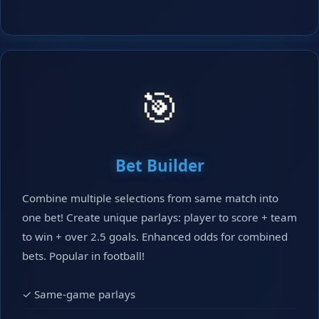
🎯
Bet Builder
Combine multiple selections from same match into
one bet! Create unique parlays: player to score + team
to win + over 2.5 goals. Enhanced odds for combined
bets. Popular in football!
✓ Same-game parlays