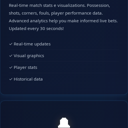
Real-time match stats e visualizations. Possession,
shots, corners, fouls, player performance data.
Advanced analytics help you make informed live bets.
Updated every 30 seconds!
✓ Real-time updates
✓ Visual graphics
✓ Player stats
✓ Historical data
🔔