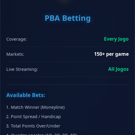
PBA Betting
Every Jogo
Coverage:
150+ per game
Markets:
All Jogos
Live Streaming:
Available Bets:
Match Winner (Moneyline)
Point Spread / Handicap
Total Points Over/Under