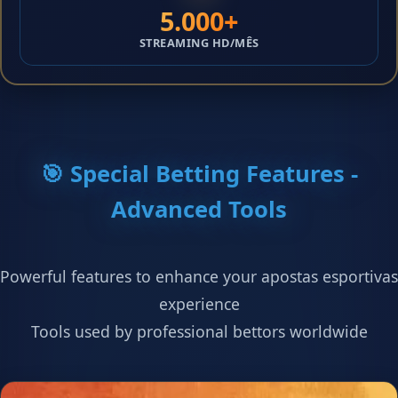
5.000+
STREAMING HD/MÊS
🎯 Special Betting Features -
Advanced Tools
Powerful features to enhance your apostas esportivas
experience
Tools used by professional bettors worldwide