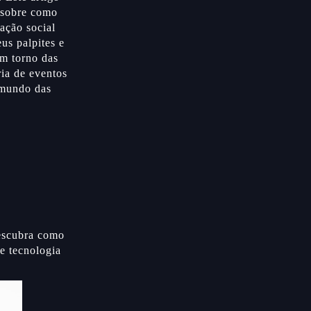
s sobre como
ração social
us palpites e
em torno das
ia de eventos
 mundo das
descubra como
e tecnologia