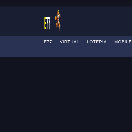
E77
VIRTUAL
LOTERIA
MOBILE