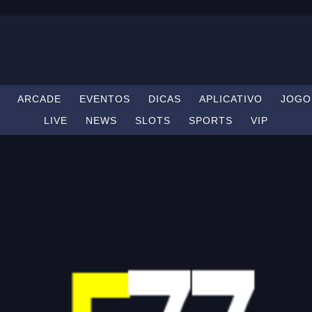
ARCADE
EVENTOS
DICAS
APLICATIVO
JOGO
LIVE
NEWS
SLOTS
SPORTS
VIP