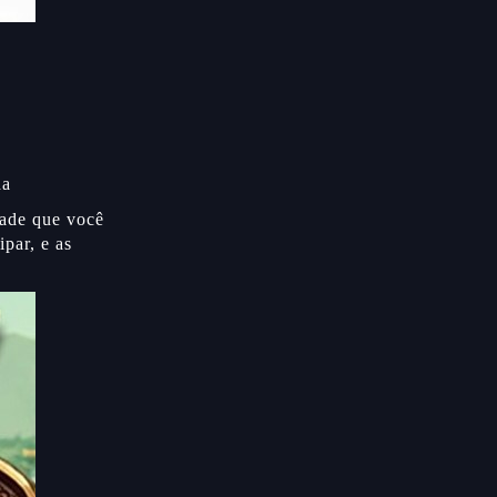
da
dade que você
ipar, e as