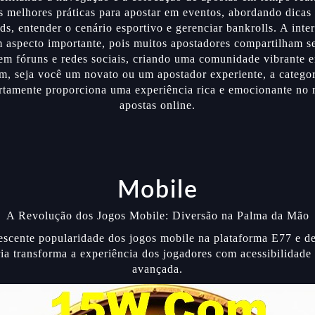
s melhores práticas para apostar em eventos, abordando dica
ds, entender o cenário esportivo e gerenciar bankrolls. A inte
aspecto importante, pois muitos apostadores compartilham se
 em fóruns e redes sociais, criando uma comunidade vibrante 
im, seja você um novato ou um apostador experiente, a categor
rtamente proporciona uma experiência rica e emocionante no
apostas online.
Mobile
A Revolução dos Jogos Mobile: Diversão na Palma da Mão
escente popularidade dos jogos mobile na plataforma E77 e 
ria transforma a experiência dos jogadores com acessibilidade 
avançada.