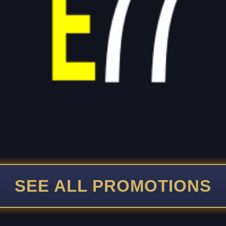
SEE ALL PROMOTIONS