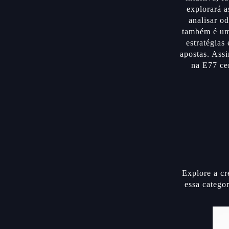
explorará a
analisar od
também é um 
estratégias
apostas. Ass
na E77 ce
Explore a cr
essa catego