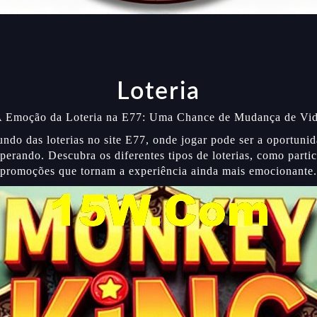
Loteria
 Emoção da Loteria na E77: Uma Chance de Mudança de Vi
ndo das loterias no site E77, onde jogar pode ser a oportuni
perando. Descubra os diferentes tipos de loterias, como partic
promoções que tornam a experiência ainda mais emocionante.