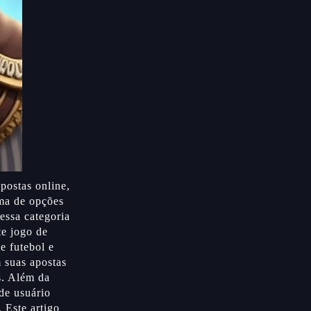
postas online,
a de opções
essa categoria
te jogo de
e futebol e
 suas apostas
as. Além da
de usuário
 Este artigo