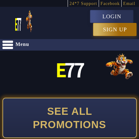
24*7 Support
Facebook
Email
LOGIN
SIGN UP
Menu
SEE ALL
PROMOTIONS