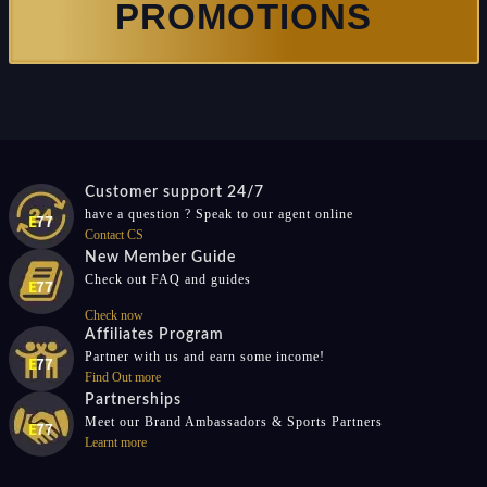
PROMOTIONS
Customer support 24/7
have a question ? Speak to our agent online
Contact CS
New Member Guide
Check out FAQ and guides
Check now
Affiliates Program
Partner with us and earn some income!
Find Out more
Partnerships
Meet our Brand Ambassadors & Sports Partners
Learnt more