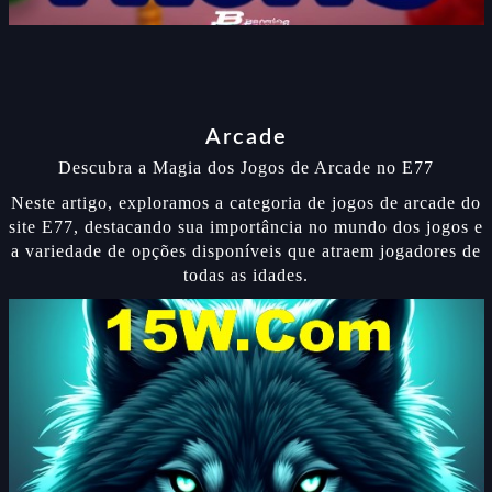
Arcade
Descubra a Magia dos Jogos de Arcade no E77
Neste artigo, exploramos a categoria de jogos de arcade do
site E77, destacando sua importância no mundo dos jogos e
a variedade de opções disponíveis que atraem jogadores de
todas as idades.